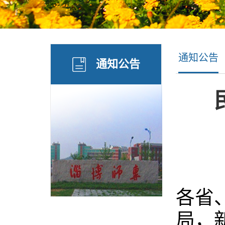
通知公告
通知公告
各省
局，