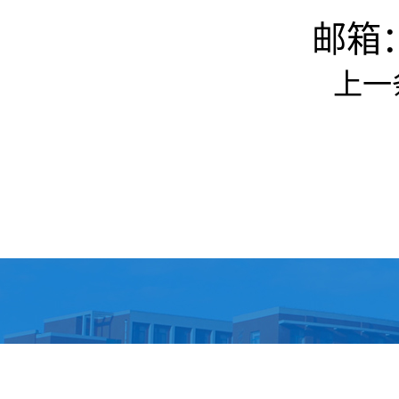
邮箱：z
上一