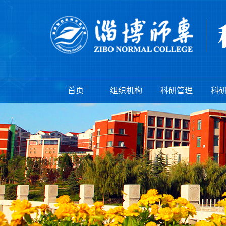
首页
组织机构
科研管理
科