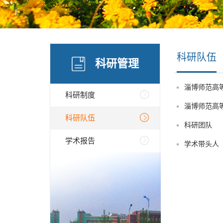
科研队伍
科研管理
淄博师范高
科研制度
淄博师范高
科研队伍
科研团队
学术报告
学术带头人