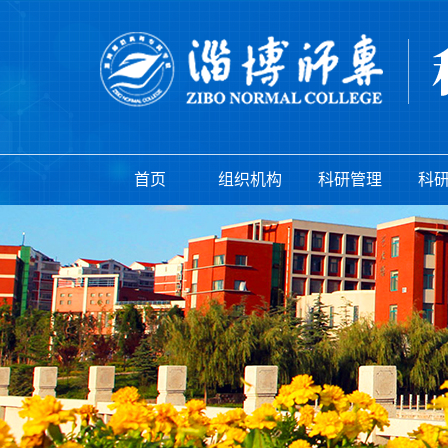
首页
组织机构
科研管理
科