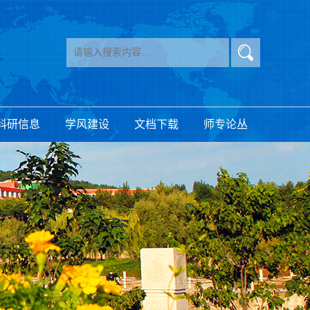
科研信息
学风建设
文档下载
师专论丛