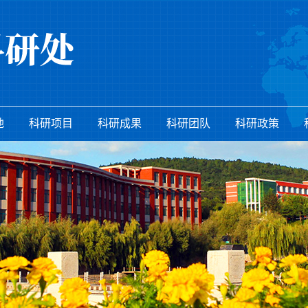
地
科研项目
科研成果
科研团队
科研政策