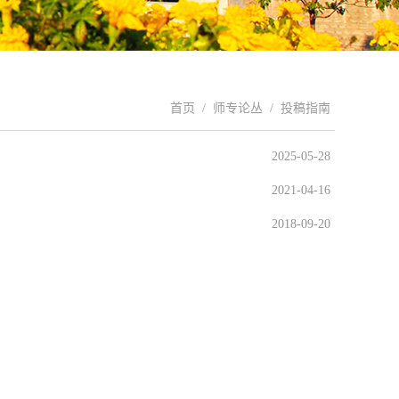
首页
/
师专论丛
/
投稿指南
2025-05-28
2021-04-16
2018-09-20