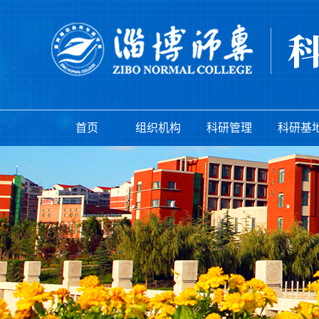
首页
组织机构
科研管理
科研基