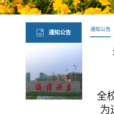
通知公告
通知公告
全
为