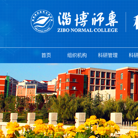
首页
组织机构
科研管理
科