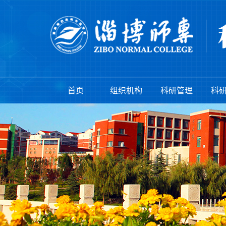
首页
组织机构
科研管理
科