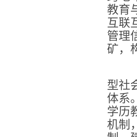
教育
互联
管理
矿，
（
型社
体系
学历
机制