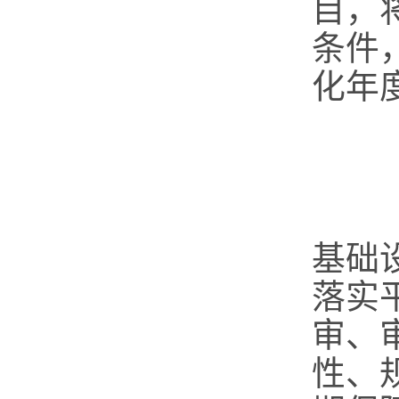
目，
条件
化年
（
基础
落实
审、
性、