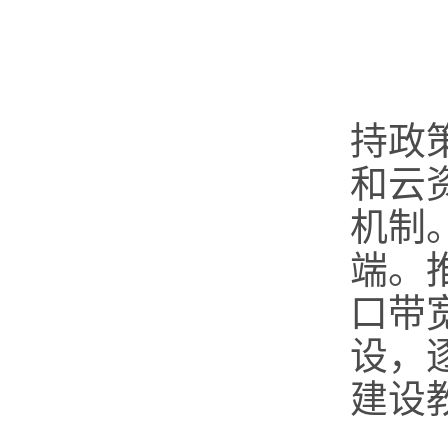
（
持政
和云
机制
端。
口带
设，
建设