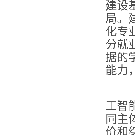
建设
局。
化专
分就
据的
能力
（
工智
同主
价和