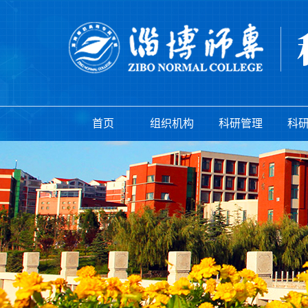
首页
组织机构
科研管理
科