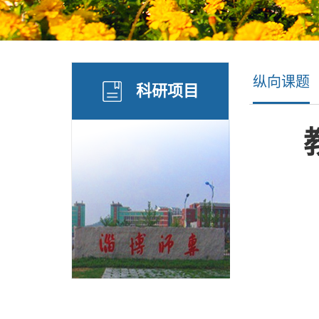
纵向课题
科研项目