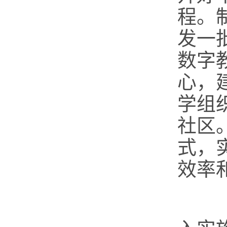
程。
发一
数字
心，
学组
社区
式，
效率
（