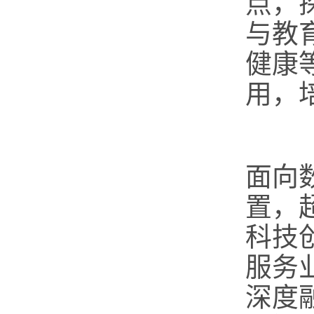
点，
与教
健康
用，
（
面向
置，
科技
服务
深度