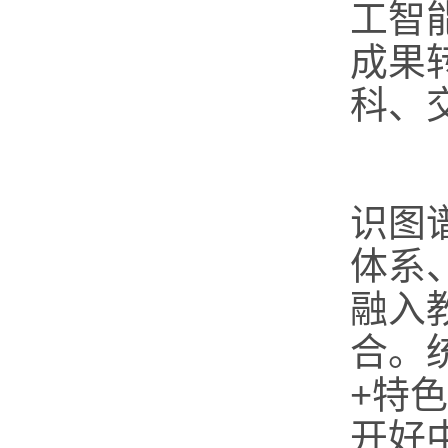
工智
成果
科、
（
识图
体系
融入
合。
+特
开好