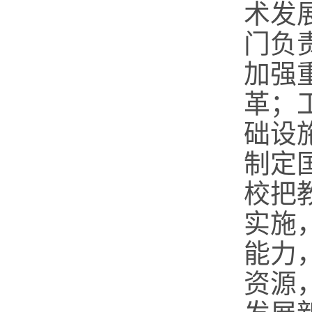
术发
门负
加强
革；
础设
制定
校把
实施
能力
资源