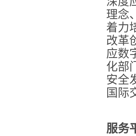
深度
理念
着力
改革
应数
化部
安全
国际
服务