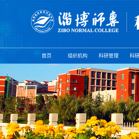
首页
组织机构
科研管理
科