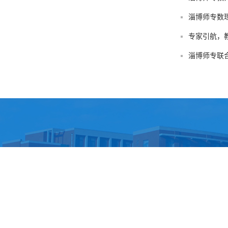
淄博师专数
专家引航，
淄博师专联