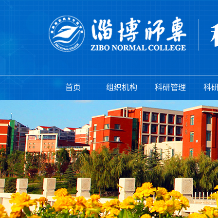
首页
组织机构
科研管理
科