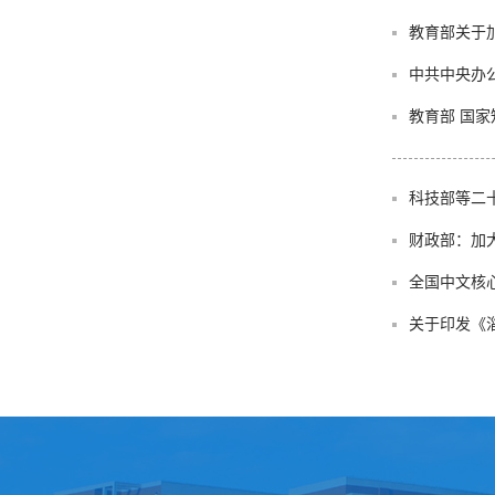
教育部关于
中共中央办公
教育部 国家
科技部等二
财政部：加大
全国中文核心
关于印发《