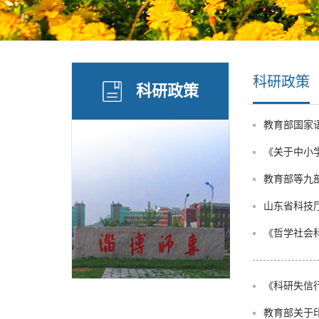
科研政策
科研政策
教育部国家
《关于中小
教育部等九
山东省科技
《哲学社会科
《科研失信行为
教育部关于