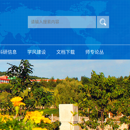
科研信息
学风建设
文档下载
师专论丛