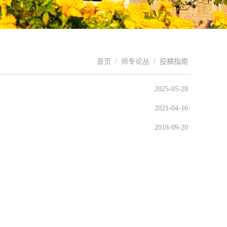
首页
/
师专论丛
/
投稿指南
2025-05-28
2021-04-16
2018-09-20