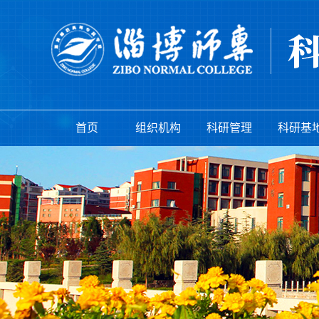
首页
组织机构
科研管理
科研基