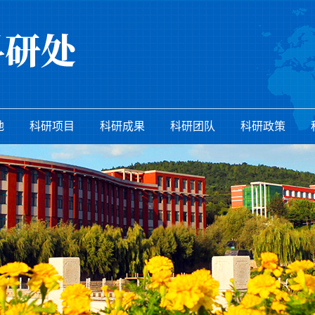
地
科研项目
科研成果
科研团队
科研政策