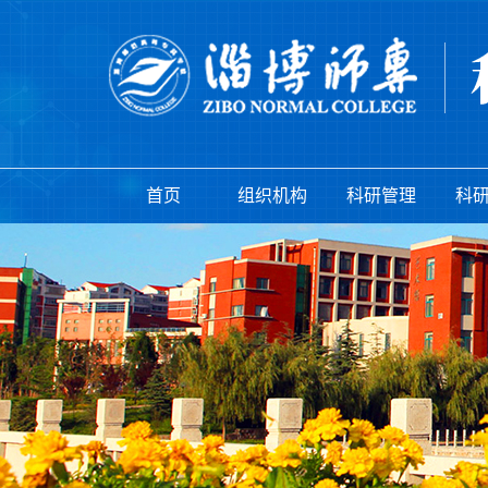
首页
组织机构
科研管理
科