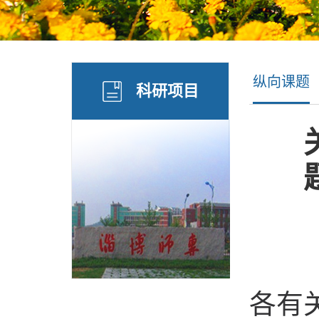
纵向课题
科研项目
各有