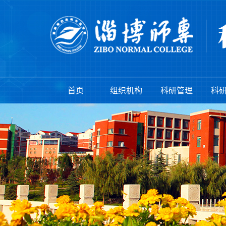
首页
组织机构
科研管理
科